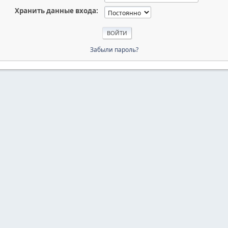
Хранить данные входа:
Забыли пароль?