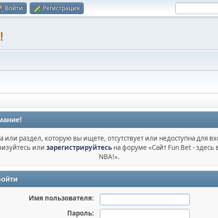
Войти
Регистрация
!
мание!
а или раздел, которую вы ищете, отсутствует или недоступна для вх
ризуйтесь или
зарегистрируйтесь
на форуме «Сайт Fun Bet - здесь 
NBA!».
ойти
Имя пользователя:
Пароль: