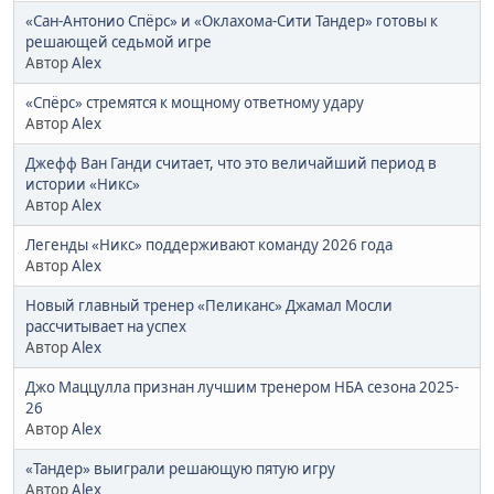
«Сан-Антонио Спёрс» и «Оклахома-Сити Тандер» готовы к
решающей седьмой игре
Автор
Alex
«Спёрс» стремятся к мощному ответному удару
Автор
Alex
Джефф Ван Ганди считает, что это величайший период в
истории «Никс»
Автор
Alex
Легенды «Никс» поддерживают команду 2026 года
Автор
Alex
Новый главный тренер «Пеликанс» Джамал Мосли
рассчитывает на успех
Автор
Alex
Джо Маццулла признан лучшим тренером НБА сезона 2025-
26
Автор
Alex
«Тандер» выиграли решающую пятую игру
Автор
Alex