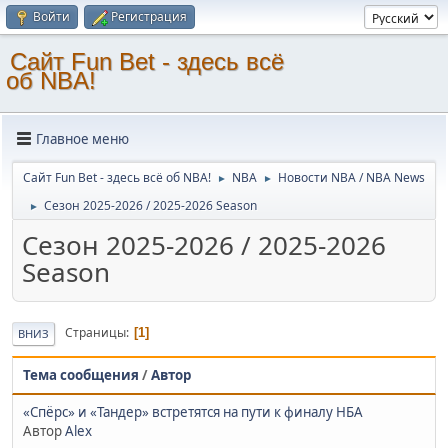
Войти
Регистрация
Сайт Fun Bet - здесь всё
об NBA!
Главное меню
Сайт Fun Bet - здесь всё об NBA!
NBA
Новости NBA / NBA News
►
►
Сезон 2025-2026 / 2025-2026 Season
►
Сезон 2025-2026 / 2025-2026
Season
Страницы
1
ВНИЗ
Тема сообщения
/
Автор
«Спёрс» и «Тандер» встретятся на пути к финалу НБА
Автор
Alex