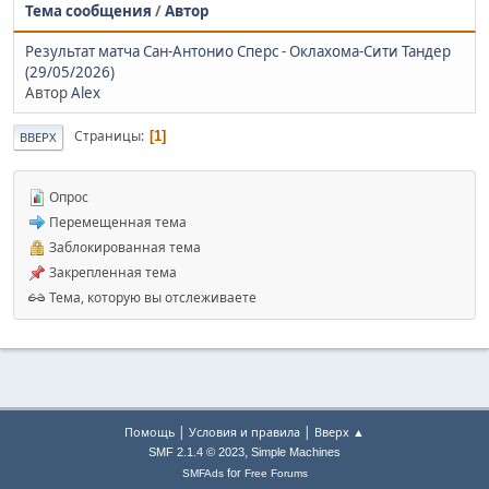
Тема сообщения
/
Автор
Результат матча Сан-Антонио Сперс - Оклахома-Сити Тандер
(29/05/2026)
Автор
Alex
Страницы
1
ВВЕРХ
Опрос
Перемещенная тема
Заблокированная тема
Закрепленная тема
Тема, которую вы отслеживаете
|
|
Помощь
Условия и правила
Вверх ▲
,
SMF 2.1.4 © 2023
Simple Machines
for
SMFAds
Free Forums