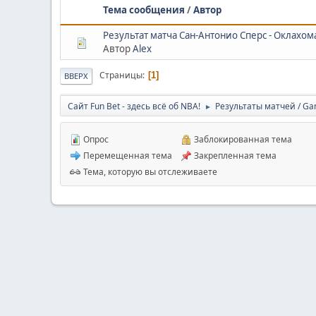
Тема сообщения
/
Автор
Результат матча Сан-Антонио Сперс - Оклахом
Автор
Alex
Страницы
1
ВВЕРХ
Сайт Fun Bet - здесь всё об NBA!
Результаты матчей / Ga
►
Опрос
Заблокированная тема
Перемещенная тема
Закрепленная тема
Тема, которую вы отслеживаете