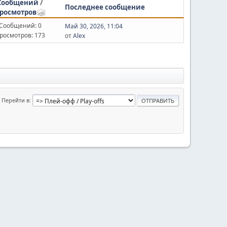
Сообщений
/
Последнее сообщение
росмотров
Сообщений: 0
Май 30, 2026, 11:04
росмотров: 173
от
Alex
Перейти в