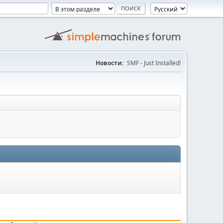
Новости:
SMF - Just Installed!