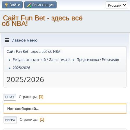
Войти
Регистрация
Сайт Fun Bet - здесь всё
об NBA!
Главное меню
Сайт Fun Bet - здесь всё об NBA!
Результаты матчей / Game results
Предсезонка / Preseason
►
►
2025/2026
►
2025/2026
Страницы
1
ВНИЗ
Нет сообщений...
Страницы
1
ВВЕРХ