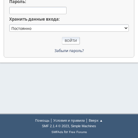
Пароль:
Хранить данные входа:
Забыли пароль?
|
|
Помощь
Условия и правила
Вверх ▲
,
SMF 2.1.4 © 2023
Simple Machines
for
SMFAds
Free Forums