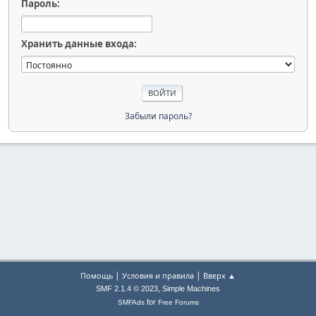
Пароль:
Хранить данные входа:
Забыли пароль?
|
|
Помощь
Условия и правила
Вверх ▲
,
SMF 2.1.4 © 2023
Simple Machines
for
SMFAds
Free Forums