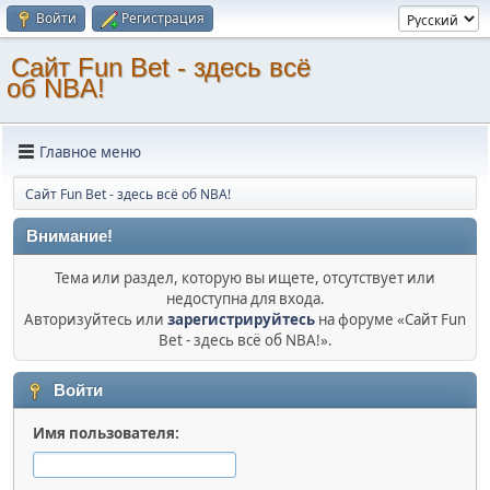
Войти
Регистрация
Сайт Fun Bet - здесь всё
об NBA!
Главное меню
Сайт Fun Bet - здесь всё об NBA!
Внимание!
Тема или раздел, которую вы ищете, отсутствует или
недоступна для входа.
Авторизуйтесь или
зарегистрируйтесь
на форуме «Сайт Fun
Bet - здесь всё об NBA!».
Войти
Имя пользователя: