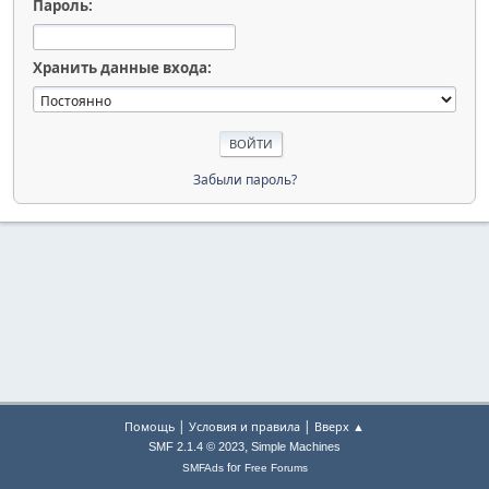
Пароль:
Хранить данные входа:
Забыли пароль?
|
|
Помощь
Условия и правила
Вверх ▲
,
SMF 2.1.4 © 2023
Simple Machines
for
SMFAds
Free Forums