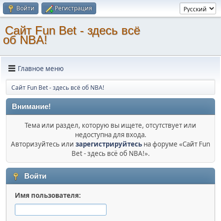
Войти
Регистрация
Сайт Fun Bet - здесь всё
об NBA!
Главное меню
Сайт Fun Bet - здесь всё об NBA!
Внимание!
Тема или раздел, которую вы ищете, отсутствует или
недоступна для входа.
Авторизуйтесь или
зарегистрируйтесь
на форуме «Сайт Fun
Bet - здесь всё об NBA!».
Войти
Имя пользователя: