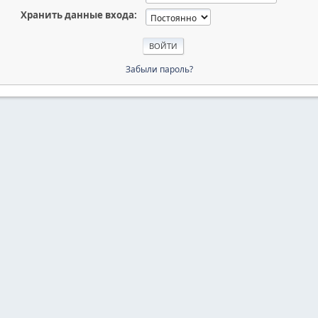
Хранить данные входа:
Забыли пароль?