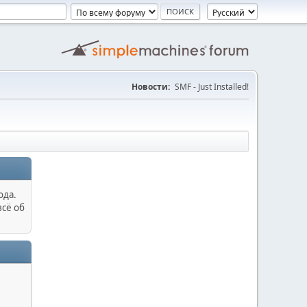
Новости:
SMF - Just Installed!
ода.
всё об