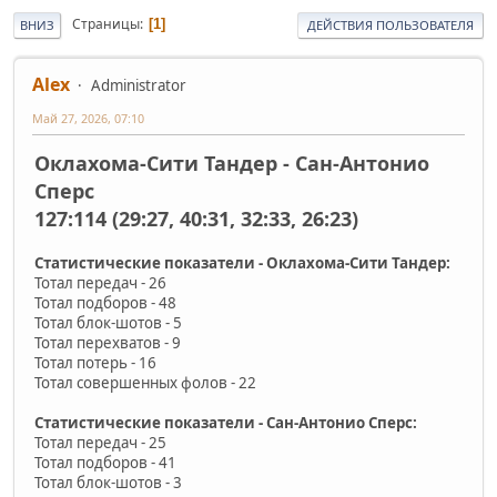
Страницы
1
ВНИЗ
ДЕЙСТВИЯ ПОЛЬЗОВАТЕЛЯ
Alex
Administrator
Май 27, 2026, 07:10
Оклахома-Сити Тандер - Сан-Антонио
Сперс
127:114 (29:27, 40:31, 32:33, 26:23)
Статистические показатели - Оклахома-Сити Тандер:
Тотал передач - 26
Тотал подборов - 48
Тотал блок-шотов - 5
Тотал перехватов - 9
Тотал потерь - 16
Тотал совершенных фолов - 22
Статистические показатели - Сан-Антонио Сперс:
Тотал передач - 25
Тотал подборов - 41
Тотал блок-шотов - 3