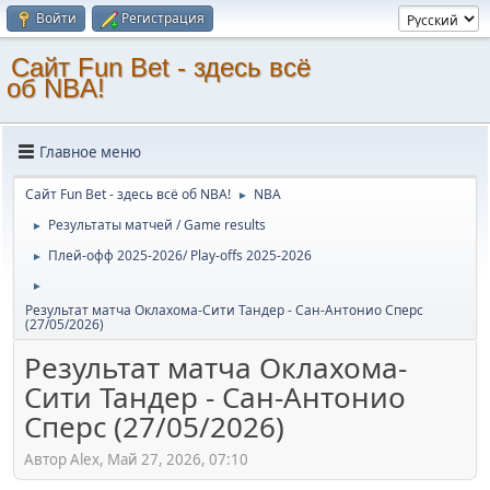
Войти
Регистрация
Сайт Fun Bet - здесь всё
об NBA!
Главное меню
Сайт Fun Bet - здесь всё об NBA!
NBA
►
Результаты матчей / Game results
►
Плей-офф 2025-2026/ Play-offs 2025-2026
►
►
Результат матча Оклахома-Сити Тандер - Сан-Антонио Сперс
(27/05/2026)
Результат матча Оклахома-
Сити Тандер - Сан-Антонио
Сперс (27/05/2026)
Автор Alex, Май 27, 2026, 07:10