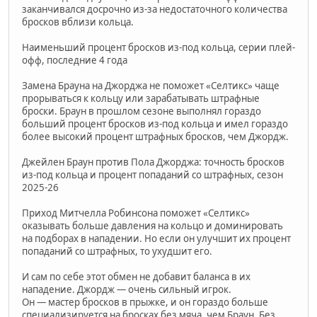
заканчивался досрочно из-за недостаточного количества
бросков вблизи кольца.
Наименьший процент бросков из-под кольца, серии плей-
офф, последние 4 года
Замена Брауна на Джорджа не поможет «Селтикс» чаще
прорываться к кольцу или зарабатывать штрафные
броски. Браун в прошлом сезоне выполнял гораздо
больший процент бросков из-под кольца и имел гораздо
более высокий процент штрафных бросков, чем Джордж.
Джейлен Браун против Пола Джорджа: точность бросков
из-под кольца и процент попаданий со штрафных, сезон
2025-26
Приход Митчелла Робинсона поможет «Селтикс»
оказывать больше давления на кольцо и доминировать
на подборах в нападении. Но если он улучшит их процент
попаданий со штрафных, то ухудшит его.
И сам по себе этот обмен не добавит баланса в их
нападение. Джордж — очень сильный игрок.
Он — мастер бросков в прыжке, и он гораздо больше
специализируется на бросках без мяча, чем Браун. Без