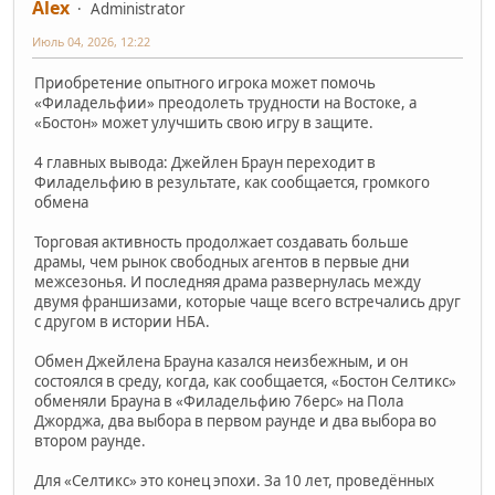
Alex
Administrator
Июль 04, 2026, 12:22
Приобретение опытного игрока может помочь
«Филадельфии» преодолеть трудности на Востоке, а
«Бостон» может улучшить свою игру в защите.
4 главных вывода: Джейлен Браун переходит в
Филадельфию в результате, как сообщается, громкого
обмена
Торговая активность продолжает создавать больше
драмы, чем рынок свободных агентов в первые дни
межсезонья. И последняя драма развернулась между
двумя франшизами, которые чаще всего встречались друг
с другом в истории НБА.
Обмен Джейлена Брауна казался неизбежным, и он
состоялся в среду, когда, как сообщается, «Бостон Селтикс»
обменяли Брауна в «Филадельфию 76ерс» на Пола
Джорджа, два выбора в первом раунде и два выбора во
втором раунде.
Для «Селтикс» это конец эпохи. За 10 лет, проведённых