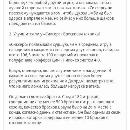
больше, чем любой другой игрок, и он показал себя с
лучшей стороны в самых важных матчах. «Сиксерс» по-
прежнему нуждаются в том, чтобы Джоэл Эмбиид был
здоров в апреле и мае, но сейчас у них больше шансов
преодолеть этот барьер.
2. Улучшится ли у «Сиксерс» бросковая техника?
«Сиксерс» показывали худшую, чем в среднем, игру в
нападении в каждом из последних двух сезонов, набирая
всего 106,3 очка за 100 владений и проиграв в
полуфинале конференции «Никс» со счетом 4:0.
Браун, очевидно, является усилением в нападении. В
каждом из последних двух сезонов он был более
результативным игроком, чем Джордж, несмотря на то,
что на него ложилась большая нагрузка в атаке.
Он делает сложные броски. Среди 182 игроков,
совершивших не менее 500 бросков с игры в прошлом
сезоне, качество бросков Брауна было на 26-м месте с
конца, согласно данным статистики. Он был одним из семи
игроков, которые совершали не менее 10 бросков с
отскоком за игру.