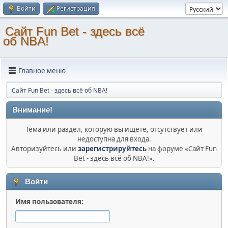
Войти
Регистрация
Сайт Fun Bet - здесь всё
об NBA!
Главное меню
Сайт Fun Bet - здесь всё об NBA!
Внимание!
Тема или раздел, которую вы ищете, отсутствует или
недоступна для входа.
Авторизуйтесь или
зарегистрируйтесь
на форуме «Сайт Fun
Bet - здесь всё об NBA!».
Войти
Имя пользователя: