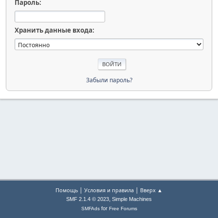
Пароль:
Хранить данные входа:
Забыли пароль?
|
|
Помощь
Условия и правила
Вверх ▲
,
SMF 2.1.4 © 2023
Simple Machines
for
SMFAds
Free Forums