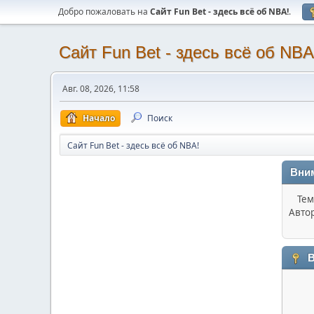
Добро пожаловать на
Сайт Fun Bet - здесь всё об NBA!
.
Сайт Fun Bet - здесь всё об NBA
Авг. 08, 2026, 11:58
Начало
Поиск
Сайт Fun Bet - здесь всё об NBA!
Вни
Тем
Авто
В