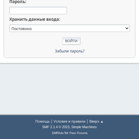
Пароль:
Хранить данные входа:
Забыли пароль?
|
|
Помощь
Условия и правила
Вверх ▲
,
SMF 2.1.4 © 2023
Simple Machines
for
SMFAds
Free Forums