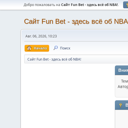
Добро пожаловать на
Сайт Fun Bet - здесь всё об NBA!
.
Сайт Fun Bet - здесь всё об NBA
Авг. 06, 2026, 10:23
Начало
Поиск
Сайт Fun Bet - здесь всё об NBA!
Вни
Тем
Авто
В