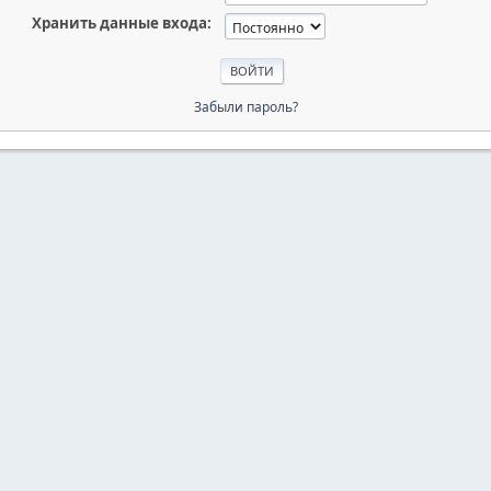
Хранить данные входа:
Забыли пароль?